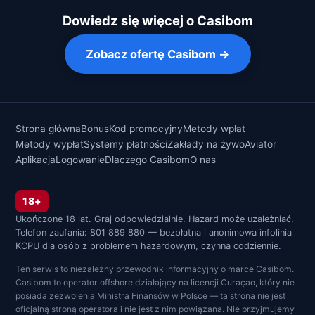
Dowiedz się więcej o Casibom
Zobacz ofertę Casibom →
Strona główna
Bonus
Kod promocyjny
Metody wpłat
Metody wypłat
Systemy płatności
Zakłady na żywo
Aviator
Aplikacja
Logowanie
Dlaczego Casibom
O nas
18+
Ukończone 18 lat. Graj odpowiedzialnie. Hazard może uzależniać.
Telefon zaufania: 801 889 880 — bezpłatna i anonimowa infolinia
KCPU dla osób z problemem hazardowym, czynna codziennie.
Ten serwis to niezależny przewodnik informacyjny o marce Casibom.
Casibom to operator offshore działający na licencji Curaçao, który nie
posiada zezwolenia Ministra Finansów w Polsce — ta strona nie jest
oficjalną stroną operatora i nie jest z nim powiązana. Nie przyjmujemy