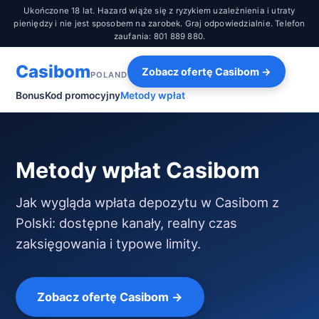
Ukończone 18 lat. Hazard wiąże się z ryzykiem uzależnienia i utraty
pieniędzy i nie jest sposobem na zarobek. Graj odpowiedzialnie. Telefon
zaufania: 801 889 880.
Casibom
Zobacz ofertę Casibom →
POLAND
Bonus
Kod promocyjny
Metody wpłat
Metody wpłat Casibom
Jak wygląda wpłata depozytu w Casibom z
Polski: dostępne kanały, realny czas
zaksięgowania i typowe limity.
Zobacz ofertę Casibom →