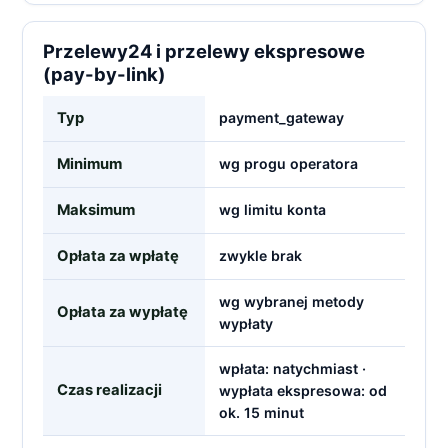
Przelewy24 i przelewy ekspresowe
(pay-by-link)
Typ
payment_gateway
Minimum
wg progu operatora
Maksimum
wg limitu konta
Opłata za wpłatę
zwykle brak
wg wybranej metody
Opłata za wypłatę
wypłaty
wpłata: natychmiast ·
Czas realizacji
wypłata ekspresowa: od
ok. 15 minut