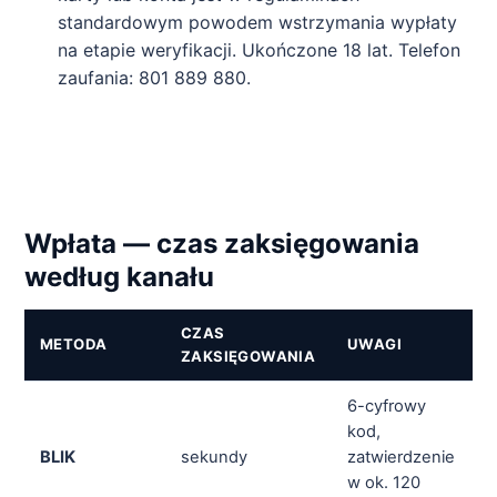
standardowym powodem wstrzymania wypłaty
na etapie weryfikacji. Ukończone 18 lat. Telefon
zaufania: 801 889 880.
Wpłata — czas zaksięgowania
według kanału
CZAS
METODA
UWAGI
ZAKSIĘGOWANIA
6-cyfrowy
kod,
BLIK
sekundy
zatwierdzenie
w ok. 120